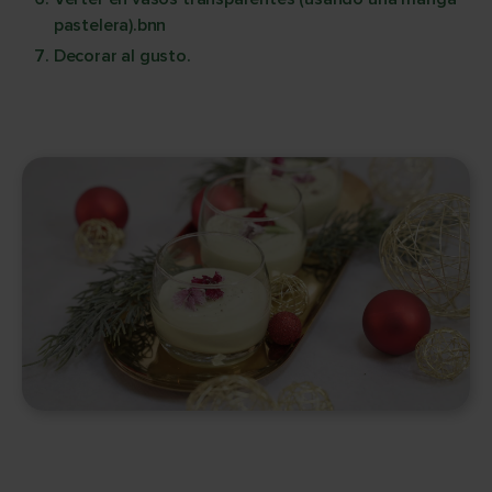
pastelera).bnn
Decorar al gusto.