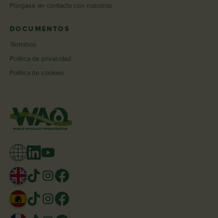
Póngase en contacto con nosotros
DOCUMENTOS
Términos
Política de privacidad
Política de cookies