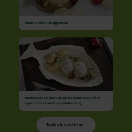
Mousse verde de aguacate
Medallones de merluza de Navidad con puré de
aguacate a la menta y patatas baby
Todas las recetas