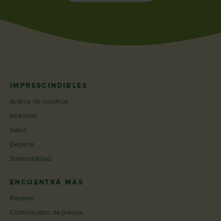
IMPRESCINDIBLES
Acerca de nosotros
Nutrición
Salud
Deporte
Sostenibilidad
ENCUENTRA MÁS
Recetas
Comunicados de prensa