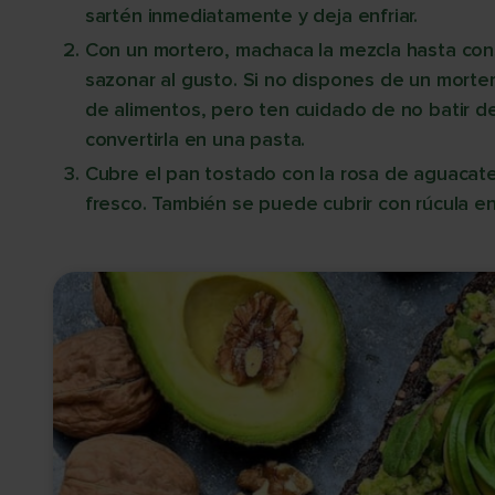
sartén inmediatamente y deja enfriar.
Con un mortero, machaca la mezcla hasta con
sazonar al gusto. Si no dispones de un morter
de alimentos, pero ten cuidado de no batir d
convertirla en una pasta.
Cubre el pan tostado con la rosa de aguacate
fresco. También se puede cubrir con rúcula en