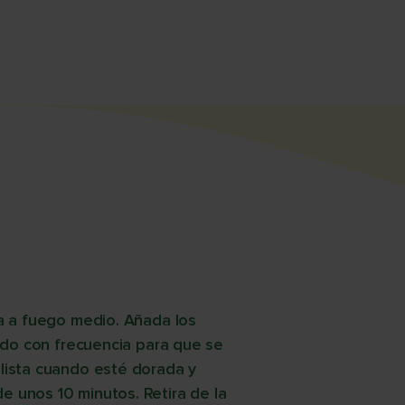
ca a fuego medio. Añada los
ando con frecuencia para que se
lista cuando esté dorada y
 unos 10 minutos. Retira de la