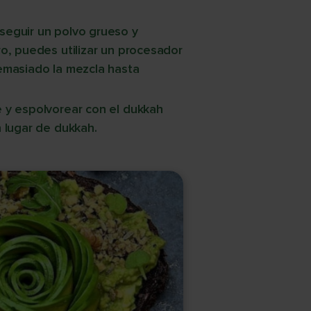
seguir un polvo grueso y
o, puedes utilizar un procesador
emasiado la mezcla hasta
 y espolvorear con el dukkah
 lugar de dukkah.