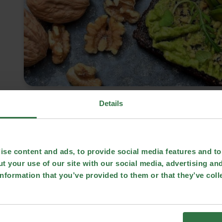
Details
se content and ads, to provide social media features and to 
t your use of our site with our social media, advertising an
nformation that you’ve provided to them or that they’ve coll