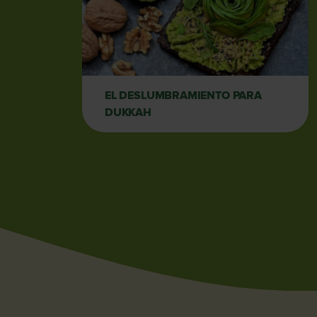
EL DESLUMBRAMIENTO PARA
DUKKAH