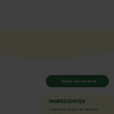
Todas las recetas
INGREDIENTES
1 rebanada de pan de centeno