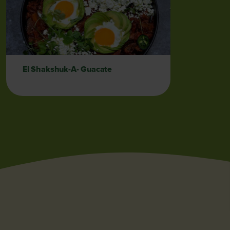
El Shakshuk-A- Guacate