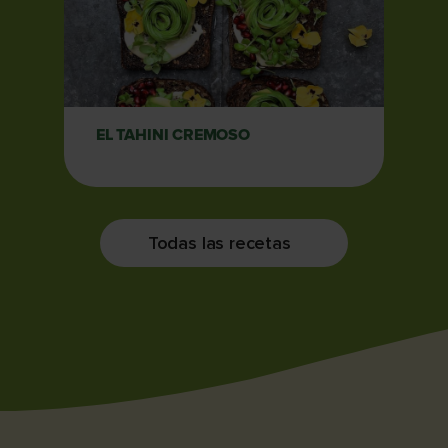
EL TAHINI CREMOSO
Todas las recetas