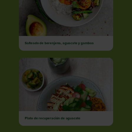
Salteado de berenjena, aguacate y gambas
Plato de recuperación de aguacate