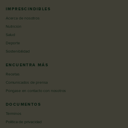
IMPRESCINDIBLES
Acerca de nosotros
Nutrición
Salud
Deporte
Sostenibilidad
ENCUENTRA MÁS
Recetas
Comunicados de prensa
Póngase en contacto con nosotros
DOCUMENTOS
Términos
Política de privacidad