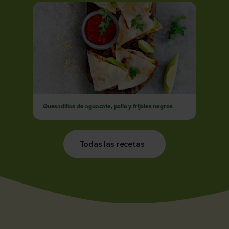
Quesadillas de aguacate, pollo y frijoles negros
Todas las recetas