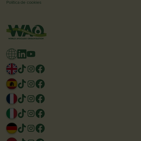
Política de cookies