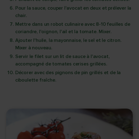
Pour la sauce, couper l'avocat en deux et prélever la
chair.
Mettre dans un robot culinaire avec 8-10 feuilles de
coriandre, l'oignon, l'ail et la tomate. Mixer.
Ajouter l'huile, la mayonnaise, le sel et le citron.
Mixer à nouveau.
Servir le filet sur un lit de sauce à l'avocat,
accompagné de tomates cerises grillées.
Décorer avec des pignons de pin grillés et de la
ciboulette fraîche.