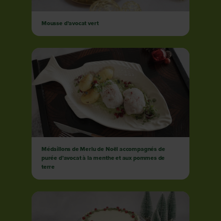
Mousse d'avocat vert
Médaillons de Merlu de Noël accompagnés de
purée d’avocat à la menthe et aux pommes de
terre