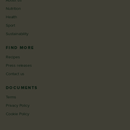
About us
Nutrition
Health
Sport
Sustainability
FIND MORE
Recipes
Press releases
Contact us
DOCUMENTS
Terms
Privacy Policy
Cookie Policy