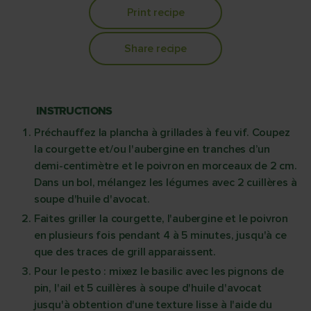
Print recipe
Share recipe
INSTRUCTIONS
Préchauffez la plancha à grillades à feu vif. Coupez
la courgette et/ou l'aubergine en tranches d’un
demi-centimètre et le poivron en morceaux de 2 cm.
Dans un bol, mélangez les légumes avec 2 cuillères à
soupe d'huile d'avocat.
Faites griller la courgette, l'aubergine et le poivron
en plusieurs fois pendant 4 à 5 minutes, jusqu'à ce
que des traces de grill apparaissent.
Pour le pesto : mixez le basilic avec les pignons de
pin, l'ail et 5 cuillères à soupe d'huile d'avocat
jusqu'à obtention d'une texture lisse à l'aide du