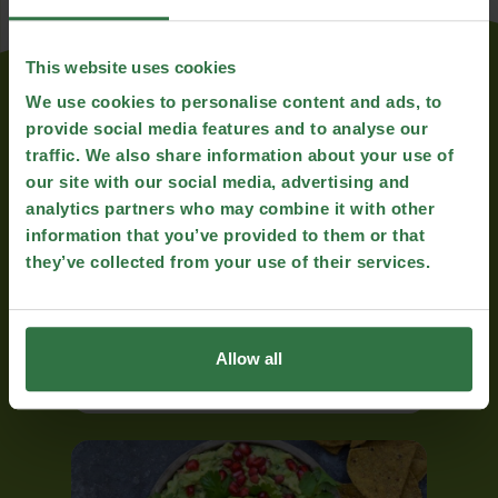
This website uses cookies
More Recipes...
We use cookies to personalise content and ads, to
provide social media features and to analyse our
traffic. We also share information about your use of
our site with our social media, advertising and
analytics partners who may combine it with other
information that you’ve provided to them or that
they’ve collected from your use of their services.
Allow all
Salade de pommes de terre sans mayo