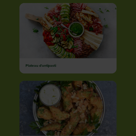
Plateau d'antipasti