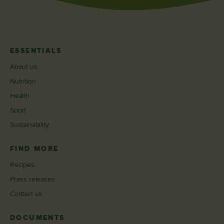
ESSENTIALS
About us
Nutrition
Health
Sport
Sustainability
FIND MORE
Recipes
Press releases
Contact us
DOCUMENTS