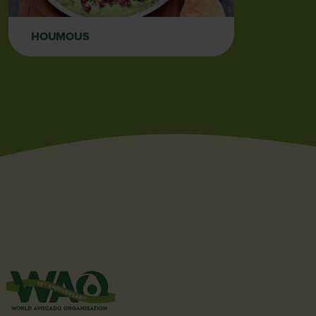
HOUMOUS