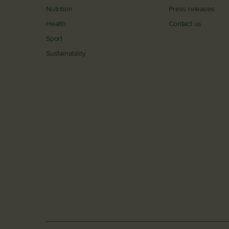
Nutrition
Press releases
Health
Contact us
Sport
Sustainability