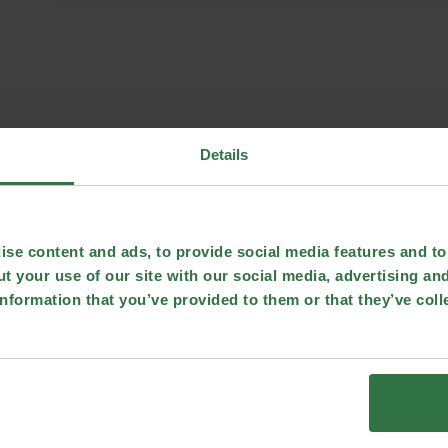
Details
se content and ads, to provide social media features and to 
t your use of our site with our social media, advertising an
nformation that you’ve provided to them or that they’ve coll