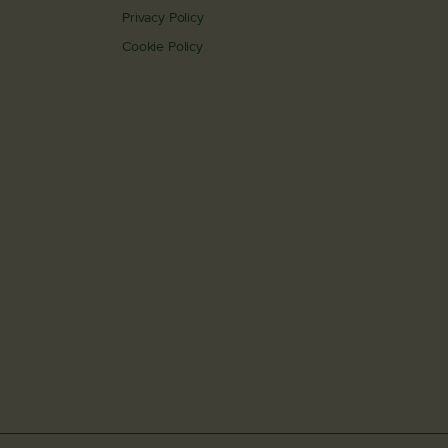
Privacy Policy
Cookie Policy