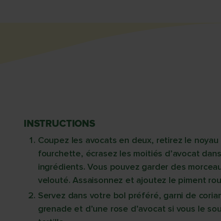
INSTRUCTIONS
Coupez les avocats en deux, retirez le noyau 
fourchette, écrasez les moitiés d’avocat dans
ingrédients. Vous pouvez garder des morcea
velouté. Assaisonnez et ajoutez le piment ro
Servez dans votre bol préféré, garni de coria
grenade et d’une rose d’avocat si vous le so