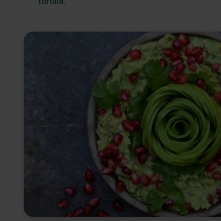
tortilla.