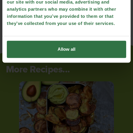
our site with our social media, advertising and
analytics partners who may combine it with other
information that you’ve provided to them or that
they’ve collected from your use of their services.
Allow all
More Recipes...