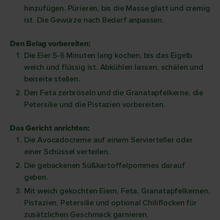
hinzufügen. Pürieren, bis die Masse glatt und cremig
ist. Die Gewürze nach Bedarf anpassen.
Den Belag vorbereiten:
Die Eier 5-6 Minuten lang kochen, bis das Eigelb
weich und flüssig ist. Abkühlen lassen, schälen und
beiseite stellen.
Den Feta zerbröseln und die Granatapfelkerne, die
Petersilie und die Pistazien vorbereiten.
Das Gericht anrichten:
Die Avocadocreme auf einem Servierteller oder
einer Schüssel verteilen.
Die gebackenen Süßkartoffelpommes darauf
geben.
Mit weich gekochten Eiern, Feta, Granatapfelkernen,
Pistazien, Petersilie und optional Chiliflocken für
zusätzlichen Geschmack garnieren.