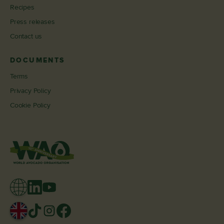
Recipes
Press releases
Contact us
DOCUMENTS
Terms
Privacy Policy
Cookie Policy