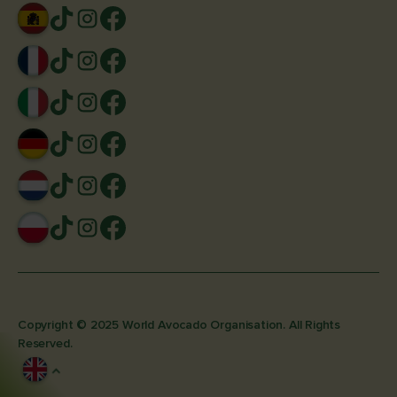
Copyright © 2025 World Avocado Organisation. All Rights
Reserved.