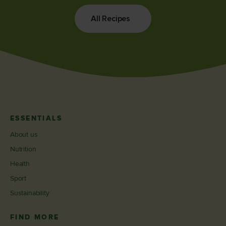
All Recipes
ESSENTIALS
About us
Nutrition
Health
Sport
Sustainability
FIND MORE