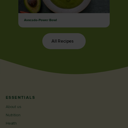
Avocado-Power Bowl
All Recipes
ESSENTIALS
About us
Nutrition
Health