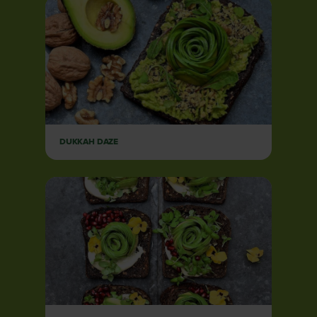
DUKKAH DAZE