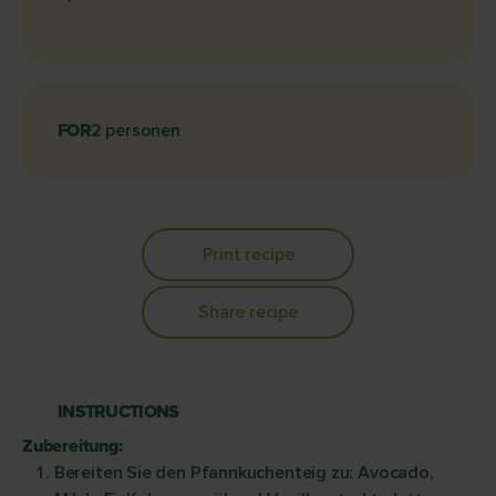
FOR
2 personen
Print recipe
Share recipe
INSTRUCTIONS
Zubereitung:
Bereiten Sie den Pfannkuchenteig zu: Avocado,