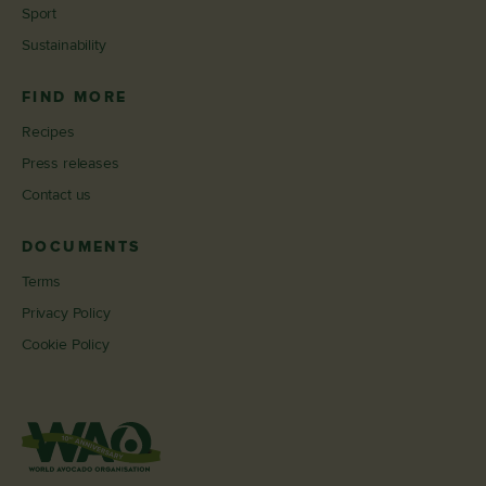
Sport
Sustainability
FIND MORE
Recipes
Press releases
Contact us
DOCUMENTS
Terms
Privacy Policy
Cookie Policy