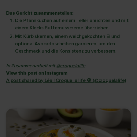
Das Gericht zusammenstellen:
Die Pfannkuchen auf einem Teller anrichten und mit
einem Klecks Butternusscreme überziehen.
Mit Kürbiskernen, einem weichgekochten Ei und
optional Avocadoscheiben garnieren, um den
Geschmack und die Konsistenz zu verbessern.
In Zusammenarbeit mit
@croquelalife
View this post on Instagram
A post shared by Léa | Croque la life 🍪 (@croquelalife)