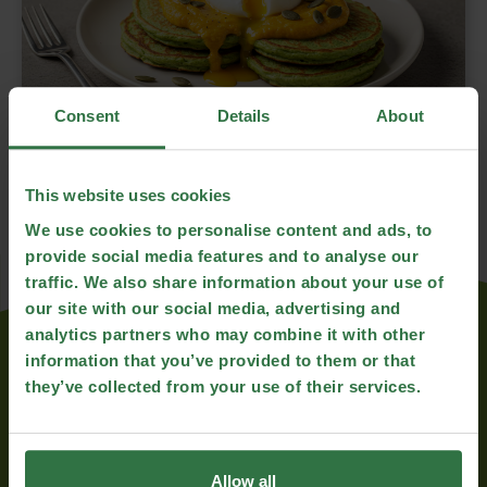
Consent
Details
About
This website uses cookies
We use cookies to personalise content and ads, to
provide social media features and to analyse our
traffic. We also share information about your use of
our site with our social media, advertising and
analytics partners who may combine it with other
More Recipes...
information that you’ve provided to them or that
they’ve collected from your use of their services.
Allow all