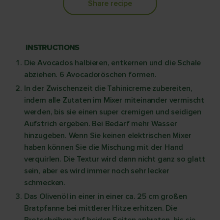
Share recipe
INSTRUCTIONS
Die Avocados halbieren, entkernen und die Schale
abziehen. 6 Avocadoröschen formen.
In der Zwischenzeit die Tahinicreme zubereiten,
indem alle Zutaten im Mixer miteinander vermischt
werden, bis sie einen super cremigen und seidigen
Aufstrich ergeben. Bei Bedarf mehr Wasser
hinzugeben. Wenn Sie keinen elektrischen Mixer
haben können Sie die Mischung mit der Hand
verquirlen. Die Textur wird dann nicht ganz so glatt
sein, aber es wird immer noch sehr lecker
schmecken.
Das Olivenöl in einer in einer ca. 25 cm großen
Bratpfanne bei mittlerer Hitze erhitzen. Die