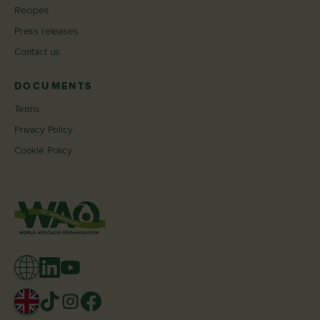
Recipes
Press releases
Contact us
DOCUMENTS
Terms
Privacy Policy
Cookie Policy