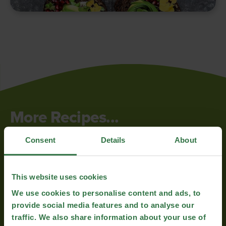
More Recipes...
Consent
Details
About
This website uses cookies
We use cookies to personalise content and ads, to
provide social media features and to analyse our
traffic. We also share information about your use of