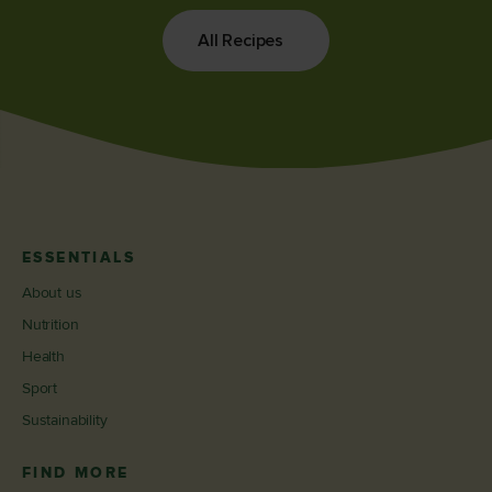
All Recipes
ESSENTIALS
About us
Nutrition
Health
Sport
Sustainability
FIND MORE