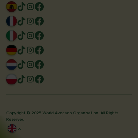
Copyright © 2025 World Avocado Organisation. All Rights
Reserved.