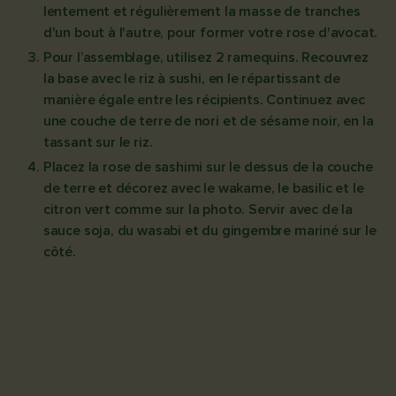
lentement et régulièrement la masse de tranches
d'un bout à l'autre, pour former votre rose d'avocat.
Pour l’assemblage, utilisez 2 ramequins. Recouvrez
la base avec le riz à sushi, en le répartissant de
manière égale entre les récipients. Continuez avec
une couche de terre de nori et de sésame noir, en la
tassant sur le riz.
Placez la rose de sashimi sur le dessus de la couche
de terre et décorez avec le wakame, le basilic et le
citron vert comme sur la photo. Servir avec de la
sauce soja, du wasabi et du gingembre mariné sur le
côté.