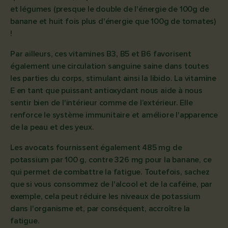
et légumes (presque le double de l'énergie de 100g de
banane et huit fois plus d'énergie que 100g de tomates)
!
Par ailleurs, ces vitamines B3, B5 et B6 favorisent
également une circulation sanguine saine dans toutes
les parties du corps, stimulant ainsi la libido. La vitamine
E en tant que puissant antioxydant nous aide à nous
sentir bien de l'intérieur comme de l’extérieur. Elle
renforce le système immunitaire et améliore l'apparence
de la peau et des yeux.
Les avocats fournissent également 485 mg de
potassium par 100 g, contre 326 mg pour la banane, ce
qui permet de combattre la fatigue. Toutefois, sachez
que si vous consommez de l'alcool et de la caféine, par
exemple, cela peut réduire les niveaux de potassium
dans l'organisme et, par conséquent, accroître la
fatigue.