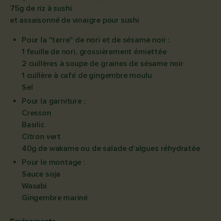
75g de riz à sushi
et assaisonné de vinaigre pour sushi
Pour la "terre" de nori et de sésame noir :
1 feuille de nori, grossièrement émiettée
2 cuillères à soupe de graines de sésame noir
1 cuillère à café de gingembre moulu
Sel
Pour la garniture :
Cresson
Basilic
Citron vert
40g de wakame ou de salade d'algues réhydratée
Pour le montage :
Sauce soja
Wasabi
Gingembre mariné