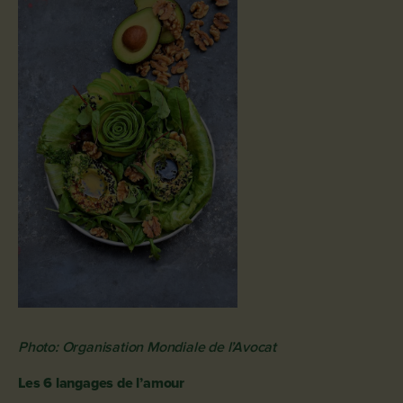
Photo: Organisation Mondiale de l’Avocat
Les 6 langages de l’amour