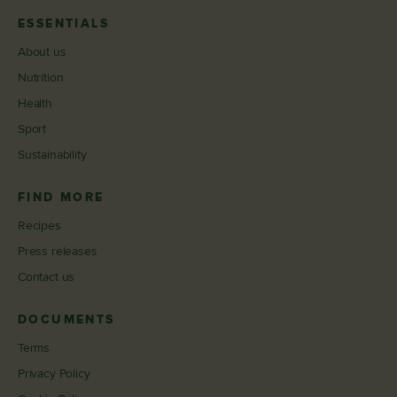
ESSENTIALS
About us
Nutrition
Health
Sport
Sustainability
FIND MORE
Recipes
Press releases
Contact us
DOCUMENTS
Terms
Privacy Policy