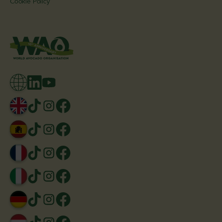
Cookie Policy