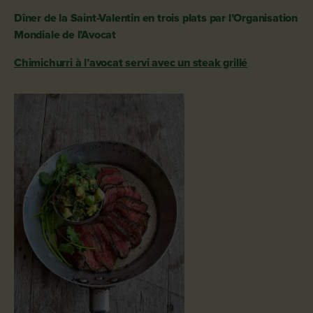
Dîner de la Saint-Valentin en trois plats par l’Organisation
Mondiale de l’Avocat
Chimichurri à l’avocat servi avec un steak grillé