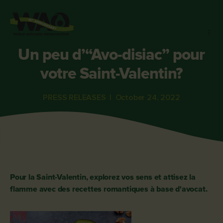
Un peu d’“Avo-disiac” pour
votre Saint-Valentin?
PRESS RELEASES
|
October 24, 2022
Pour la Saint-Valentin, explorez vos sens et attisez la
flamme avec des recettes romantiques à base d'avocat.