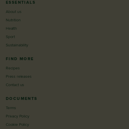
ESSENTIALS
About us
Nutrition
Health
Sport
Sustainability
FIND MORE
Recipes
Press releases
Contact us
DOCUMENTS
Terms
Privacy Policy
Cookie Policy