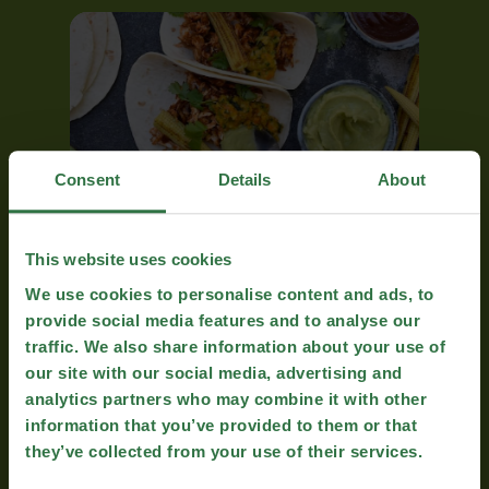
Consent
Details
About
TACOS AU POULET BBQ EFFILOCHÉ
This website uses cookies
We use cookies to personalise content and ads, to
provide social media features and to analyse our
traffic. We also share information about your use of
our site with our social media, advertising and
analytics partners who may combine it with other
information that you’ve provided to them or that
they’ve collected from your use of their services.