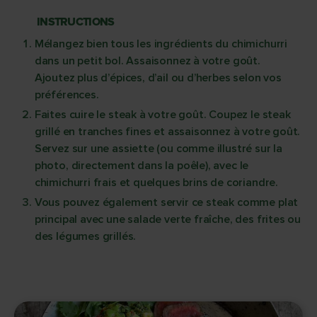
INSTRUCTIONS
Mélangez bien tous les ingrédients du chimichurri
dans un petit bol. Assaisonnez à votre goût.
Ajoutez plus d’épices, d’ail ou d’herbes selon vos
préférences.
Faites cuire le steak à votre goût. Coupez le steak
grillé en tranches fines et assaisonnez à votre goût.
Servez sur une assiette (ou comme illustré sur la
photo, directement dans la poêle), avec le
chimichurri frais et quelques brins de coriandre.
Vous pouvez également servir ce steak comme plat
principal avec une salade verte fraîche, des frites ou
des légumes grillés.