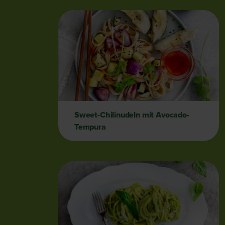
Sweet-Chilinudeln mit Avocado-
Tempura