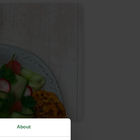
About