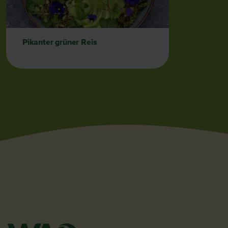
Pikanter grüner Reis