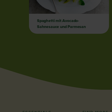
Spaghetti mit Avocado-
Sahnesauce und Parmesan