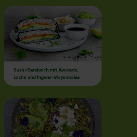
Sushi-Sandwich mit Avocado,
Lachs und Ingwer-Mayonnaise