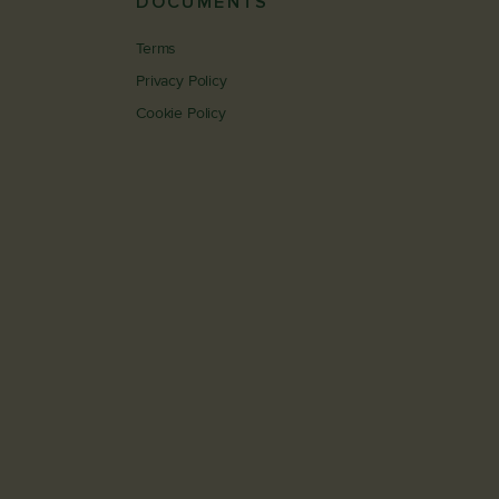
DOCUMENTS
Terms
Privacy Policy
Cookie Policy