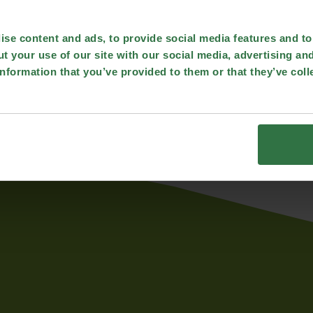
se content and ads, to provide social media features and to 
t your use of our site with our social media, advertising an
nformation that you’ve provided to them or that they’ve coll