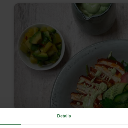
Details