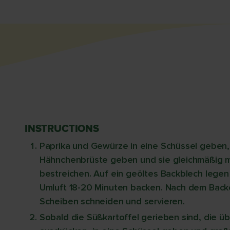
INSTRUCTIONS
Paprika und Gewürze in eine Schüssel geben,
Hähnchenbrüste geben und sie gleichmäßig 
bestreichen. Auf ein geöltes Backblech legen
Umluft 18-20 Minuten backen. Nach dem Backe
Scheiben schneiden und servieren.
Sobald die Süßkartoffel gerieben sind, die üb