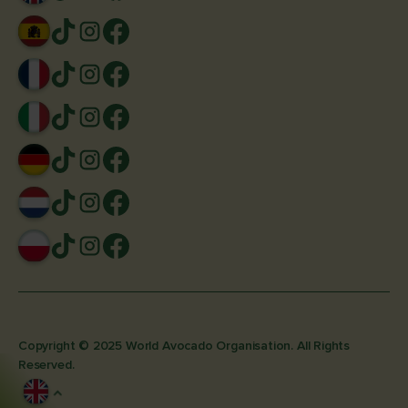
Copyright © 2025 World Avocado Organisation. All Rights
Reserved.