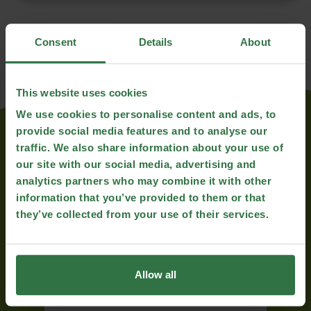
Consent
Details
About
This website uses cookies
We use cookies to personalise content and ads, to
provide social media features and to analyse our
More Recipes...
traffic. We also share information about your use of
our site with our social media, advertising and
analytics partners who may combine it with other
information that you’ve provided to them or that
they’ve collected from your use of their services.
Allow all