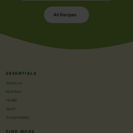
All Recipes
ESSENTIALS
About us
Nutrition
Health
Sport
Sustainability
FIND MORE