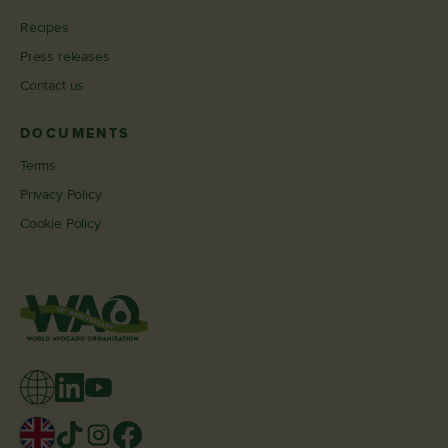
Recipes
Press releases
Contact us
DOCUMENTS
Terms
Privacy Policy
Cookie Policy