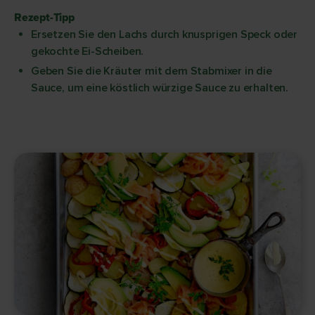
Rezept-Tipp
Ersetzen Sie den Lachs durch knusprigen Speck oder
gekochte Ei-Scheiben.
Geben Sie die Kräuter mit dem Stabmixer in die
Sauce, um eine köstlich würzige Sauce zu erhalten.